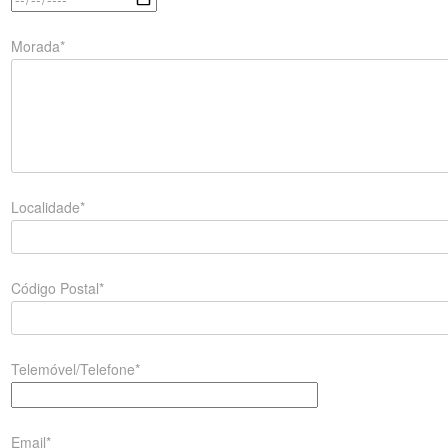
Morada*
Localidade*
Código Postal*
Telemóvel/Telefone*
Email*