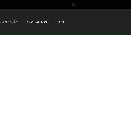
SSOCIAÇÃO
CONTACTOS
BLOG