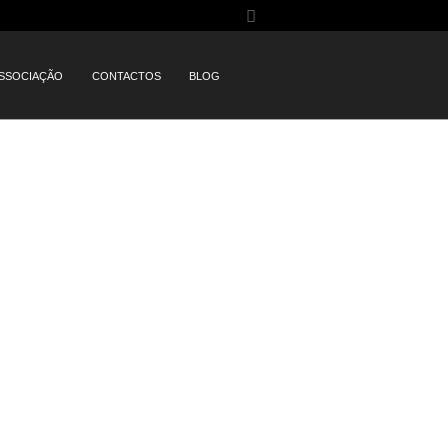
SSOCIAÇÃO
CONTACTOS
BLOG