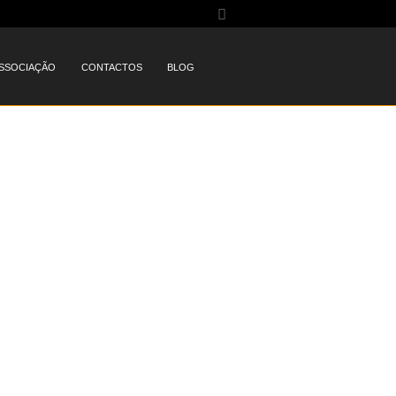
SSOCIAÇÃO
CONTACTOS
BLOG