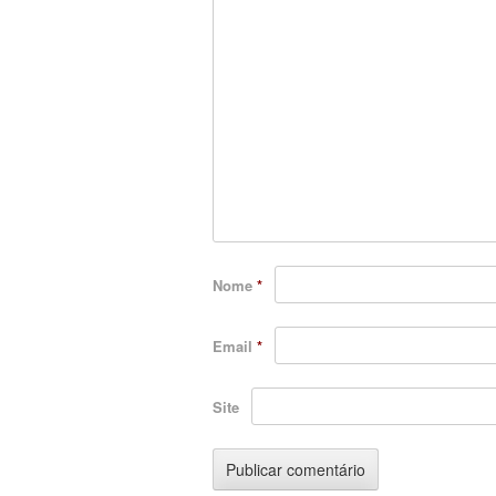
Nome
*
Email
*
Site