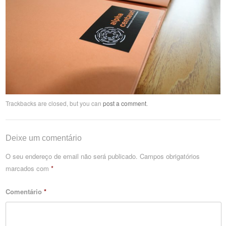
Trackbacks are closed, but you can
post a comment
.
Deixe um comentário
O seu endereço de email não será publicado.
Campos obrigatórios
marcados com
*
Comentário
*